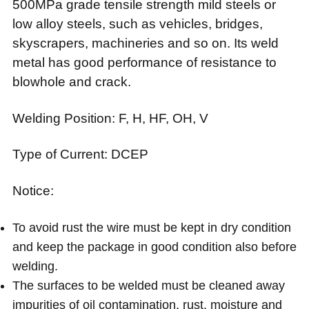
500MPa grade tensile strength mild steels or
low alloy steels, such as vehicles, bridges,
skyscrapers, machineries and so on. Its weld
metal has good performance of resistance to
blowhole and crack.
Welding Position
: F, H, HF, OH, V
Type of Current
: DCEP
Notice
:
To avoid rust the wire must be kept in dry condition
and keep the package in good condition also before
welding.
The surfaces to be welded must be cleaned away
impurities of oil contamination, rust, moisture and