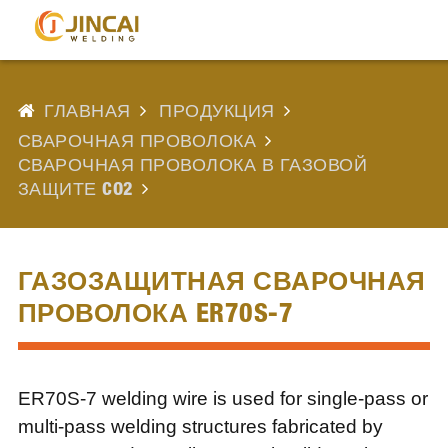
ГЛАВНАЯ
ПРОДУКЦИЯ
СВАРОЧНАЯ ПРОВОЛОКА
СВАРОЧНАЯ ПРОВОЛОКА В ГАЗОВОЙ
ЗАЩИТЕ CO2
ГАЗОЗАЩИТНАЯ СВАРОЧНАЯ
ПРОВОЛОКА ER70S-7
ER70S-7 welding wire is used for single-pass or
multi-pass welding structures fabricated by