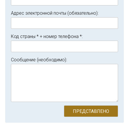
Адрес электронной почты (обязательно):
Код страны * + номер телефона *:
Сообщение (необходимо):