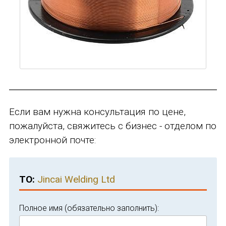
Если вам нужна консультация по цене,
пожалуйста, свяжитесь с бизнес - отделом по
электронной почте:
TO:
Jincai Welding Ltd
Полное имя (обязательно заполнить):